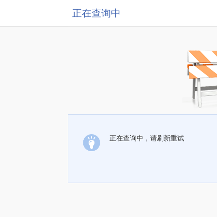
正在查询中
正在查询中，请刷新重试