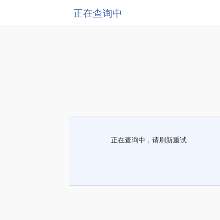
正在查询中
正在查询中，请刷新重试