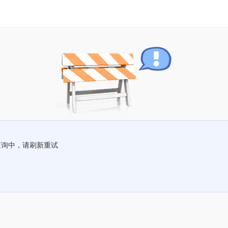
查询中，请刷新重试