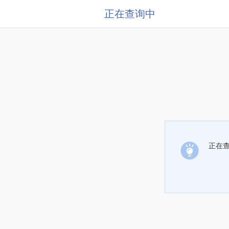
正在查询中
正在