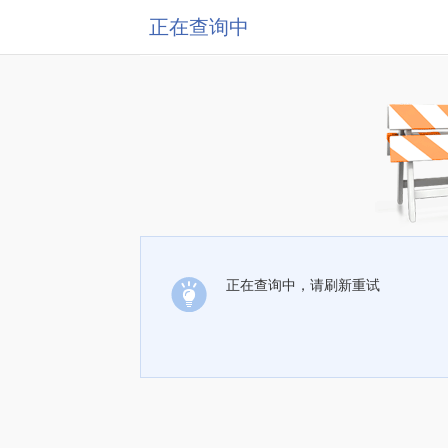
正在查询中
正在查询中，请刷新重试